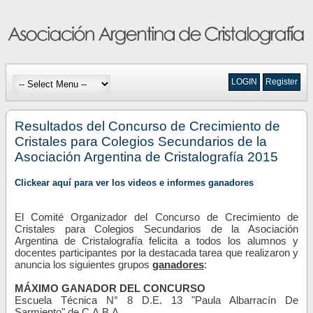
LOGIN
Register
Resultados del Concurso de Crecimiento de
Cristales para Colegios Secundarios de la
Asociación Argentina de Cristalografía 2015
Clickear aquí para ver los videos e informes ganadores
El Comité Organizador del Concurso de Crecimiento de
Cristales para Colegios Secundarios de la Asociación
Argentina de Cristalografía felicita a todos los alumnos y
docentes participantes por la destacada tarea que realizaron y
anuncia los siguientes grupos
ganadores
:
MÁXIMO GANADOR DEL CONCURSO
Escuela Técnica N° 8 D.E. 13 "Paula Albarracín De
Sarmiento" de C.A.B.A.