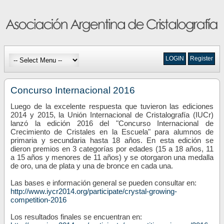
LOGIN
Register
Concurso Internacional 2016
Luego de la excelente respuesta que tuvieron las ediciones
2014 y 2015, la Unión Internacional de Cristalografía (IUCr)
lanzó la edición 2016 del "Concurso Internacional de
Crecimiento de Cristales en la Escuela" para alumnos de
primaria y secundaria hasta 18 años. En esta edición se
dieron premios en 3 categorías por edades (15 a 18 años, 11
a 15 años y menores de 11 años) y se otorgaron una medalla
de oro, una de plata y una de bronce en cada una.
Las bases e información general se pueden consultar en:
http://www.iycr2014.org/participate/crystal-growing-
competition-2016
Los resultados finales se encuentran en: