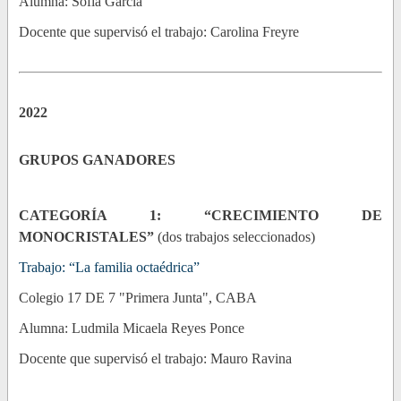
Alumna: Sofía García
Docente que supervisó el trabajo: Carolina Freyre
2022
GRUPOS GANADORES
CATEGORÍA 1: “CRECIMIENTO DE
MONOCRISTALES”
(dos trabajos seleccionados)
Trabajo: “La familia octaédrica”
Colegio 17 DE 7 "Primera Junta", CABA
Alumna:
Ludmila
Micaela Reyes Ponce
Docente que supervisó el trabajo: Mauro Ravina