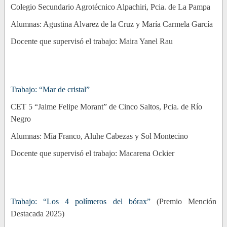
Colegio Secundario Agrotécnico Alpachiri, Pcia. de La Pampa
Alumnas: Agustina Alvarez de la Cruz y María Carmela García
Docente que supervisó el trabajo: Maira Yanel Rau
Trabajo: “Mar de cristal”
CET 5 “Jaime Felipe Morant” de Cinco Saltos, Pcia. de Río
Negro
Alumnas: Mía Franco, Aluhe Cabezas y Sol Montecino
Docente que supervisó el trabajo: Macarena Ockier
Trabajo: “Los 4 polímeros del bórax”
(Premio Mención
Destacada 2025)