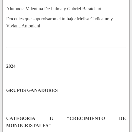
Alumnos: Valentina De Palma y Gabriel Baratchart
Docentes que supervisaron el trabajo: Melisa Cadícamo y
Viviana Antoniani
2024
GRUPOS GANADORES
CATEGORÍA 1: “CRECIMIENTO DE
MONOCRISTALES”