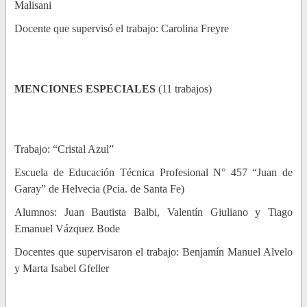
Malisani
Docente que supervisó el trabajo: Carolina Freyre
MENCIONES ESPECIALES
(11 trabajos)
Trabajo: “Cristal Azul”
Escuela de Educación Técnica Profesional N° 457 “Juan de
Garay” de Helvecia (Pcia. de Santa Fe)
Alumnos: Juan Bautista Balbi, Valentín Giuliano y Tiago
Emanuel Vázquez Bode
Docentes que supervisaron el trabajo: Benjamín Manuel Alvelo
y Marta Isabel Gfeller