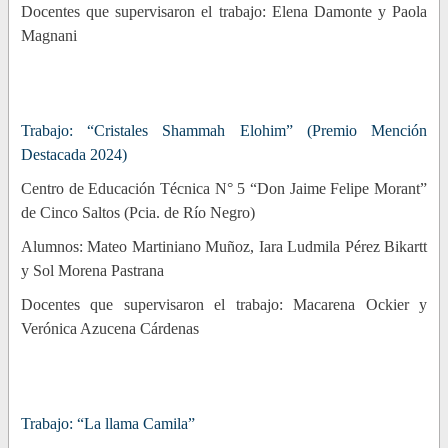
Docentes que supervisaron el trabajo: Elena Damonte y Paola
Magnani
Trabajo: “Cristales Shammah Elohim”
(Premio Mención
Destacada 2024)
Centro de Educación Técnica N° 5 “Don Jaime Felipe Morant”
de Cinco Saltos (Pcia. de Río Negro)
Alumnos: Mateo Martiniano Muñoz, Iara Ludmila Pérez Bikartt
y Sol Morena Pastrana
Docentes que supervisaron el trabajo: Macarena Ockier y
Verónica Azucena Cárdenas
Trabajo: “La llama Camila”