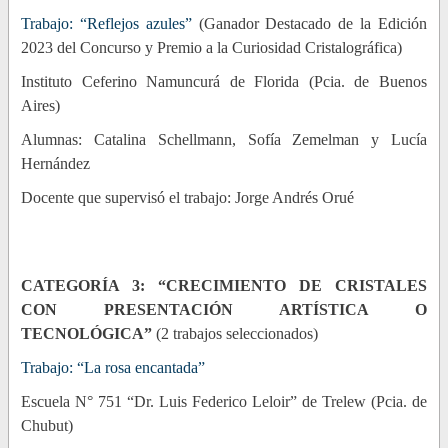
Trabajo: “Reflejos azules”
(Ganador Destacado de la Edición
2023 del Concurso y Premio a la Curiosidad Cristalográfica)
Instituto Ceferino Namuncurá de Florida (Pcia. de Buenos
Aires)
Alumnas: Catalina Schellmann, Sofía Zemelman y Lucía
Hernández
Docente que supervisó el trabajo: Jorge Andrés Orué
CATEGORÍA 3: “CRECIMIENTO DE CRISTALES
CON PRESENTACIÓN ARTÍSTICA O
TECNOLÓGICA”
(2 trabajos seleccionados)
Trabajo: “La rosa encantada”
Escuela N° 751 “Dr. Luis Federico Leloir” de Trelew (Pcia. de
Chubut)