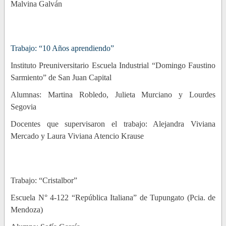
Malvina Galván
Trabajo: “10 Años aprendiendo”
Instituto Preuniversitario Escuela Industrial “Domingo Faustino
Sarmiento” de San Juan Capital
Alumnas: Martina Robledo, Julieta Murciano y Lourdes
Segovia
Docentes que supervisaron el trabajo: Alejandra Viviana
Mercado y Laura Viviana Atencio Krause
Trabajo: “Cristalbor”
Escuela N° 4-122 “República Italiana” de Tupungato (Pcia. de
Mendoza)