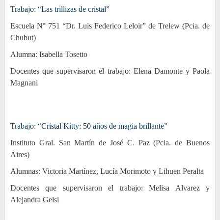
Trabajo: “Las trillizas de cristal”
Escuela N° 751 “Dr. Luis Federico Leloir” de Trelew (Pcia. de
Chubut)
Alumna: Isabella Tosetto
Docentes que supervisaron el trabajo: Elena Damonte y Paola
Magnani
Trabajo: “Cristal Kitty: 50 años de magia brillante”
Instituto Gral. San Martín de José C. Paz (Pcia. de Buenos
Aires)
Alumnas: Victoria Martínez, Lucía Morimoto y Lihuen Peralta
Docentes que supervisaron el trabajo: Melisa Alvarez y
Alejandra Gelsi