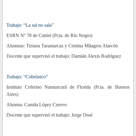
Trabajo: “La sal no sala”
ESRN Nº 78 de Catriel (Pcia. de Río Negro)
Alumnas: Tiziana Taramarcaz y Cristina Milagros Alarcón
Docente que supervisó el trabajo: Damián Alexis Rodríguez
Trabajo: “Cobrúnico”
Instituto Ceferino Namuncurá de Florida (Pcia. de Buenos
Aires)
Alumna: Camila López Cuervo
Docente que supervisó el trabajo: Jorge Orué