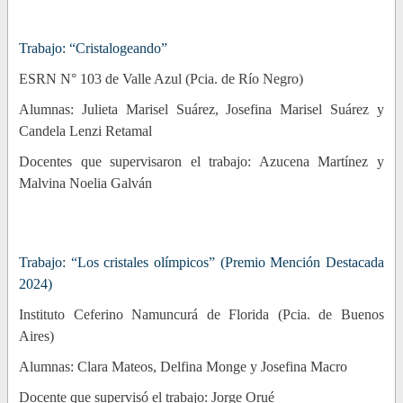
Trabajo: “Cristalogeando”
ESRN N° 103 de Valle Azul (Pcia. de Río Negro)
Alumnas: Julieta Marisel Suárez, Josefina Marisel Suárez y
Candela Lenzi Retamal
Docentes que supervisaron el trabajo: Azucena Martínez y
Malvina Noelia Galván
Trabajo: “Los cristales olímpicos”
(Premio Mención Destacada
2024)
Instituto Ceferino Namuncurá de Florida (Pcia. de Buenos
Aires)
Alumnas: Clara Mateos, Delfina Monge y Josefina Macro
Docente que supervisó el trabajo: Jorge Orué