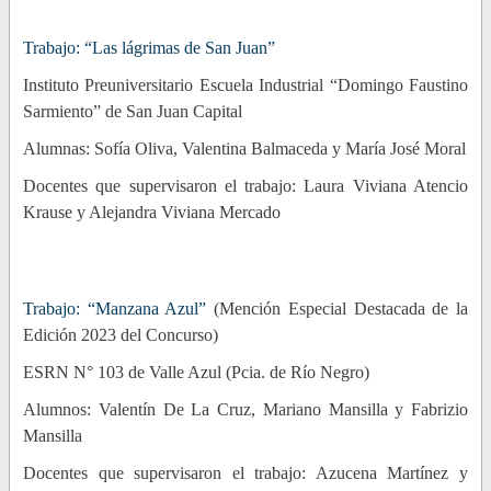
Trabajo: “Las lágrimas de San Juan”
Instituto Preuniversitario Escuela Industrial “Domingo Faustino
Sarmiento” de San Juan Capital
Alumnas: Sofía Oliva, Valentina Balmaceda y María José Moral
Docentes que supervisaron el trabajo: Laura Viviana Atencio
Krause y Alejandra Viviana Mercado
Trabajo: “Manzana Azul”
(Mención Especial Destacada de la
Edición 2023 del Concurso)
ESRN N° 103 de Valle Azul (Pcia. de Río Negro)
Alumnos: Valentín De La Cruz, Mariano Mansilla y Fabrizio
Mansilla
Docentes que supervisaron el trabajo: Azucena Martínez y