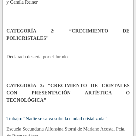
y Camila Reiner
CATEGORÍA 2: “CRECIMIENTO DE
POLICRISTALES”
Declarada desierta por el Jurado
CATEGORÍA 3: “CRECIMIENTO DE CRISTALES
CON PRESENTACIÓN ARTÍSTICA O
TECNOLÓGICA”
Trabajo: “Nadie se salva solo: la ciudad cristalizada”
Escuela Secundaria Alfonsina Storni de Mariano Acosta, Pcia.