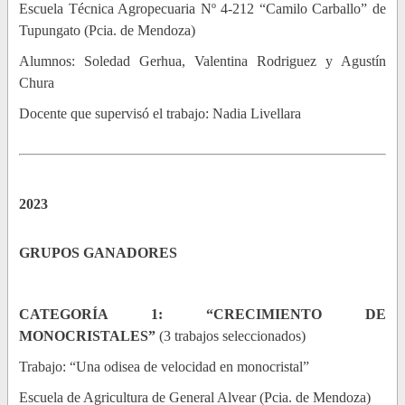
Escuela Técnica Agropecuaria Nº 4-212 “Camilo Carballo” de
Tupungato (Pcia. de Mendoza)
Alumnos: Soledad Gerhua, Valentina Rodriguez y Agustín
Chura
Docente que supervisó el trabajo: Nadia Livellara
2023
GRUPOS GANADORES
CATEGORÍA 1: “CRECIMIENTO DE
MONOCRISTALES”
(3 trabajos seleccionados)
Trabajo: “Una odisea de velocidad en monocristal”
Escuela de Agricultura de General Alvear (Pcia. de Mendoza)