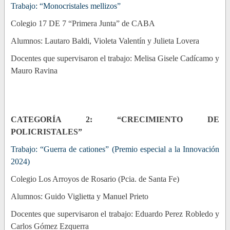
Trabajo: “Monocristales mellizos”
Colegio 17 DE 7 “Primera Junta” de CABA
Alumnos: Lautaro Baldi, Violeta Valentín y Julieta Lovera
Docentes que supervisaron el trabajo: Melisa Gisele Cadícamo y
Mauro Ravina
CATEGORÍA 2: “CRECIMIENTO DE
POLICRISTALES”
Trabajo: “Guerra de cationes” (Premio especial a la Innovación
2024)
Colegio Los Arroyos de Rosario (Pcia. de Santa Fe)
Alumnos: Guido Viglietta y Manuel Prieto
Docentes que supervisaron el trabajo: Eduardo Perez Robledo y
Carlos Gómez Ezquerra