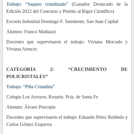
Trabajo: “Saqueo cristalizado”
(Ganador Destacado de la
Edición 2022 del Concurso y Premio al Rigor Científico)
Escuela Industrial Domingo F. Sarmiento, San Juan Capital
Alumno: Franco Mattiazzi
Docentes que supervisaron el trabajo: Viviana Mercado y
Viviana Atencio
CATEGORÍA 2: “CRECIMIENTO DE
POLICRISTALES”
Trabajo: “Piña Cristalina”
Colegio Los Arroyos, Rosario, Pcia. de Santa Fe
Alumno: Álvaro Procopio
Docentes que supervisaron el trabajo: Eduardo Pérez Robledo y
Carlos Gómez Ezquerra