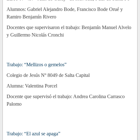
Alumnos: Gabriel Alejandro Bode, Francisco Bode Orué y
Ramiro Benjamín Rivero
Docentes que supervisaron el trabajo: Benjamín Manuel Alvelo
y Guillermo Nicolás Cronchi
Trabajo: “Mellizos o gemelos”
Colegio de Jesús Nº 8049 de Salta Capital
Alumna: Valentina Porcel
Docente que supervisó el trabajo: Andrea Carolina Carrasco
Palomo
Trabajo: “El azul se apaga”