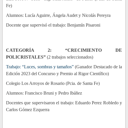
Fe)
Alumnos: Lucía Aguirre, Ángela Audet y Nicolás Pereyra
Docente que supervisó el trabajo: Benjamín Pisaroni
CATEGORÍA 2: “CRECIMIENTO DE
POLICRISTALES”
(2 trabajos seleccionados)
Trabajo: “Luces, sombras y tamaños”
(Ganador Destacado de la
Edición 2023 del Concurso y Premio al Rigor Científico)
Colegio Los Arroyos de Rosario (Pcia. de Santa Fe)
Alumnos: Francisco Bruni y Pedro Ibáñez
Docentes que supervisaron el trabajo: Eduardo Perez Robledo y
Carlos Gómez Ezquerra