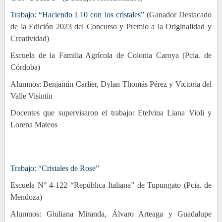
Trabajo: “Haciendo L10 con los cristales”
(Ganador Destacado
de la Edición 2023 del Concurso y Premio a la Originalidad y
Creatividad)
Escuela de la Familia Agrícola de Colonia Caroya (Pcia. de
Córdoba)
Alumnos: Benjamín Carlier, Dylan Thomás Pérez y Victoria del
Valle Visintín
Docentes que supervisaron el trabajo: Etelvina Liana Violi y
Lorena Mateos
Trabajo: “Cristales de Rose”
Escuela N° 4-122 “República Italiana” de Tupungato (Pcia. de
Mendoza)
Alumnos: Giuliana Miranda, Álvaro Arteaga y Guadalupe