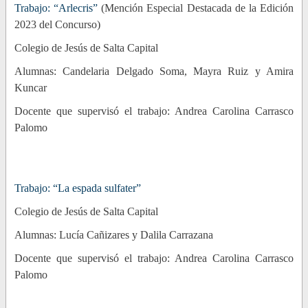
Trabajo: “Arlecris”
(Mención Especial Destacada de la Edición
2023 del Concurso)
Colegio de Jesús de Salta Capital
Alumnas: Candelaria Delgado Soma, Mayra Ruiz y Amira
Kuncar
Docente que supervisó el trabajo: Andrea Carolina Carrasco
Palomo
Trabajo: “La espada sulfater”
Colegio de Jesús de Salta Capital
Alumnas: Lucía Cañizares y Dalila Carrazana
Docente que supervisó el trabajo: Andrea Carolina Carrasco
Palomo