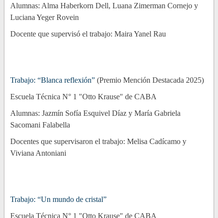
Alumnas: Alma Haberkorn Dell, Luana Zimerman Cornejo y
Luciana Yeger Rovein
Docente que supervisó el trabajo: Maira Yanel Rau
Trabajo: “Blanca reflexión”
(Premio Mención Destacada 2025)
Escuela Técnica N° 1 "Otto Krause" de CABA
Alumnas: Jazmín Sofía Esquivel Díaz y María Gabriela
Sacomani Falabella
Docentes que supervisaron el trabajo: Melisa Cadícamo y
Viviana Antoniani
Trabajo: “Un mundo de cristal”
Escuela Técnica N° 1 "Otto Krause" de CABA