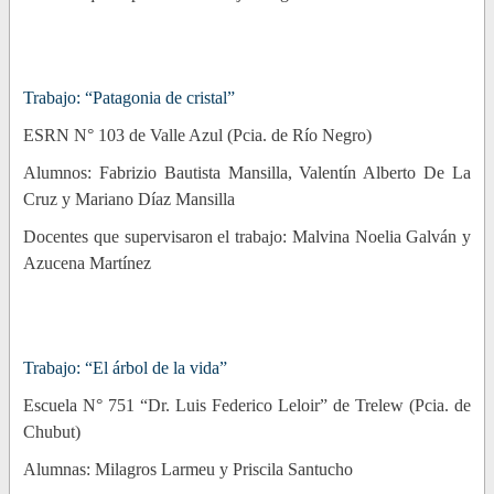
Trabajo: “Patagonia de cristal”
ESRN N° 103 de Valle Azul (Pcia. de Río Negro)
Alumnos: Fabrizio Bautista Mansilla, Valentín Alberto De La
Cruz y Mariano Díaz Mansilla
Docentes que supervisaron el trabajo: Malvina Noelia Galván y
Azucena Martínez
Trabajo: “El árbol de la vida”
Escuela N° 751 “Dr. Luis Federico Leloir” de Trelew (Pcia. de
Chubut)
Alumnas: Milagros Larmeu y Priscila Santucho