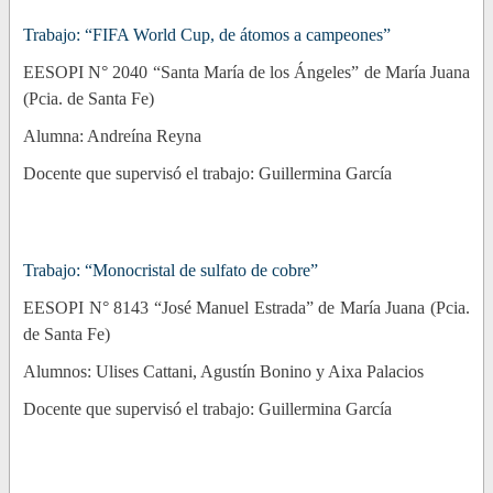
Trabajo: “FIFA World Cup, de átomos a campeones”
EESOPI N° 2040 “Santa María de los Ángeles” de María Juana
(Pcia. de Santa Fe)
Alumna: Andreína Reyna
Docente que supervisó el trabajo: Guillermina García
Trabajo: “Monocristal de sulfato de cobre”
EESOPI N° 8143 “José Manuel Estrada” de María Juana (Pcia.
de Santa Fe)
Alumnos: Ulises Cattani, Agustín Bonino y Aixa Palacios
Docente que supervisó el trabajo: Guillermina García