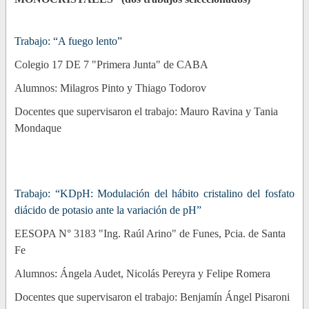
Trabajo: “A fuego lento”
Colegio 17 DE 7 "Primera Junta" de CABA
Alumnos: Milagros Pinto y Thiago Todorov
Docentes que supervisaron el trabajo: Mauro Ravina y Tania
Mondaque
Trabajo: “KDpH: Modulación del hábito cristalino del fosfato
diácido de potasio ante la variación de pH”
EESOPA N° 3183 "Ing. Raúl Arino" de Funes, Pcia. de Santa
Fe
Alumnos: Ángela Audet, Nicolás Pereyra y Felipe Romera
Docentes que supervisaron el trabajo: Benjamín Ángel Pisaroni