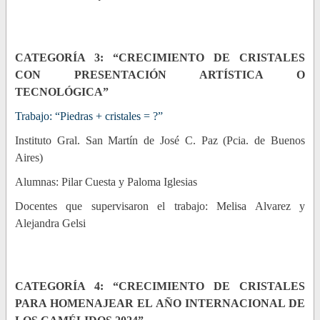
CATEGORÍA 3: “CRECIMIENTO DE CRISTALES
CON PRESENTACIÓN ARTÍSTICA O
TECNOLÓGICA”
Trabajo: “Piedras + cristales = ?”
Instituto Gral. San Martín de José C. Paz (Pcia. de Buenos
Aires)
Alumnas: Pilar Cuesta y Paloma Iglesias
Docentes que supervisaron el trabajo: Melisa Alvarez y
Alejandra Gelsi
CATEGORÍA 4: “CRECIMIENTO DE CRISTALES
PARA HOMENAJEAR EL AÑO INTERNACIONAL DE