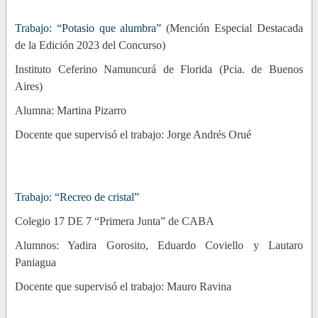
Trabajo: “Potasio que alumbra”
(Mención Especial Destacada
de la Edición 2023 del Concurso)
Instituto Ceferino Namuncurá de Florida (Pcia. de Buenos
Aires)
Alumna: Martina Pizarro
Docente que supervisó el trabajo: Jorge Andrés Orué
Trabajo: “Recreo de cristal”
Colegio 17 DE 7 “Primera Junta” de CABA
Alumnos: Yadira Gorosito, Eduardo Coviello y Lautaro
Paniagua
Docente que supervisó el trabajo: Mauro Ravina