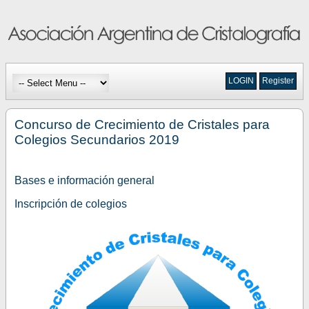
LOGIN
Register
Concurso de Crecimiento de Cristales para
Colegios Secundarios 2019
Bases e información general
Inscripción de colegios