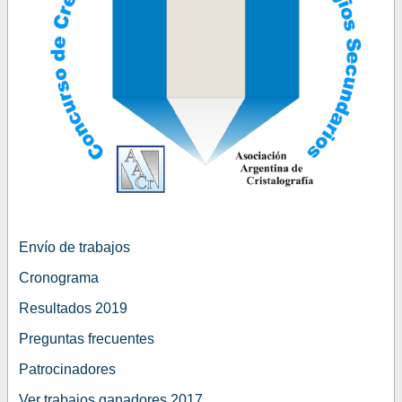
Envío de trabajos
Cronograma
Resultados 2019
Preguntas frecuentes
Patrocinadores
Ver trabajos ganadores 2017