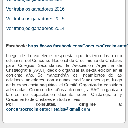
Ver trabajos ganadores 2016
Ver trabajos ganadores 2015
Ver trabajos ganadores 2014
Facebook:
https://www.facebook.com/ConcursoCrecimientoC
Luego de la excelente respuesta que tuvieron las cinco
ediciones del Concurso Nacional de Crecimiento de Cristales
para Colegios Secundarios, la Asociación Argentina de
Cristalografía (AACr) decidió organizar la sexta edición en el
corriente año. Se mantendrán los lineamientos de las
ediciones anteriores, con algunas modificaciones que, luego
de la experiencia adquirida, el Comité Organizador considera
adecuadas. Como en los años anteriores, la AACr organizará
talleres de capacitación docente sobre Cristalografía y
Crecimiento de Cristales en todo el país.
Por consultas, dirigirse a:
concursocrecimientocristales@gmail.com