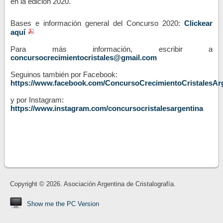
en la edición 2020.
Bases e información general del Concurso 2020:
Clickear
aquí
Para más información, escribir a
concursocrecimientocristales@gmail.com
Seguinos también por Facebook:
https://www.facebook.com/ConcursoCrecimientoCristalesAr
y por Instagram:
https://www.instagram.com/concursocristalesargentina
Copyright © 2026. Asociación Argentina de Cristalografía.
Show me the PC Version