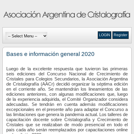
LOGIN
Register
Bases e información general 2020
Luego de la excelente respuesta que tuvieron las primeras
seis ediciones del Concurso Nacional de Crecimiento de
Cristales para Colegios Secundarios, la Asociación Argentina
de Cristalografía (AACr) decidió organizar la séptima edición
en el corriente año. Se mantendrán los lineamientos de las
ediciones anteriores, con algunas modificaciones que, luego
de la experiencia adquirida, el Comité Organizador considera
adecuadas. Se tendrán en cuenta además modificaciones
excepcionales en el presente año para adaptar el Concurso a
las limitaciones que genera la pandemia actual. Los talleres de
capacitación docente sobre Cristalografía y Crecimiento de
Cristales que se realizaban de modo presencial en todo el
país cada año serán reemplazados por capacitaciones online